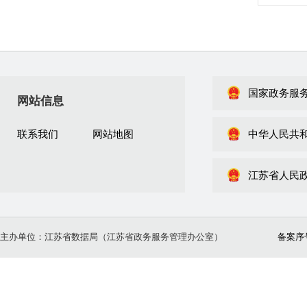
国家政务服
网站信息
联系我们
网站地图
中华人民共
江苏省人民
主办单位：江苏省数据局（江苏省政务服务管理办公室）
备案序号