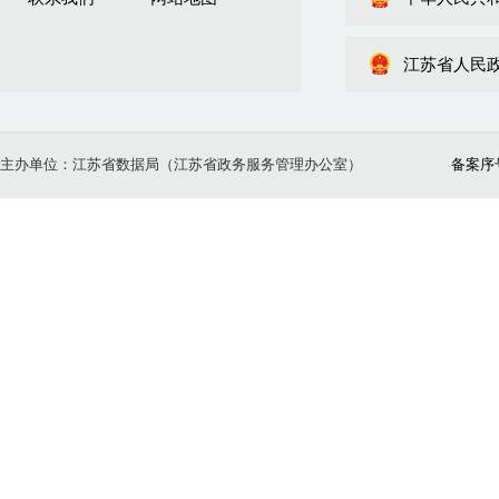
江苏省人民
主办单位：江苏省数据局（江苏省政务服务管理办公室）
备案序号