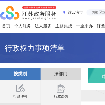
连云港市
切换区
首页
个人服务
法人服务
主题集成
一企来办
好差
行政权力事项清单
按类别
按部门
行政许可
行政处罚