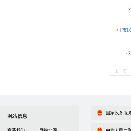
[市
上一页
国家政务服
网站信息
联系我们
网站地图
中华人民共