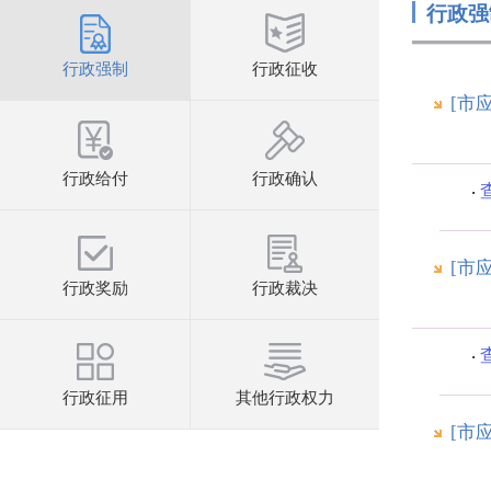
行政强
行政强制
行政征收
[市
行政给付
行政确认
[市
行政奖励
行政裁决
行政征用
其他行政权力
[市