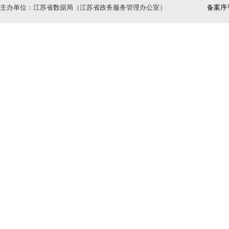
主办单位：江苏省数据局（江苏省政务服务管理办公室）
备案序号