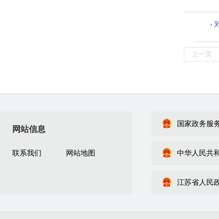
上一页
国家政务服
网站信息
联系我们
网站地图
中华人民共
江苏省人民