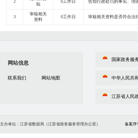
2
0工作日
告知行政处罚的事实、理
知
审核相关
3
0工作日
审核相关资料是否符合法
资料
国家政务服
网站信息
联系我们
网站地图
中华人民共
江苏省人民
主办单位：江苏省数据局（江苏省政务服务管理办公室）
备案序号