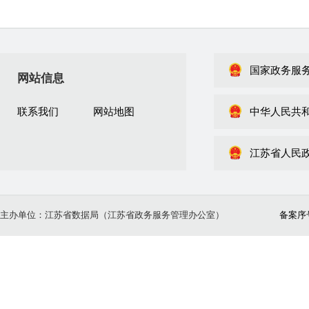
国家政务服
网站信息
联系我们
网站地图
中华人民共
江苏省人民
主办单位：江苏省数据局（江苏省政务服务管理办公室）
备案序号