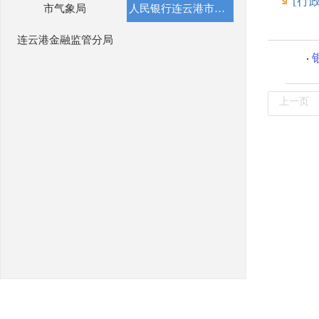
[行
市气象局
人民银行连云港市分行
连云港金融监管分局
上一页