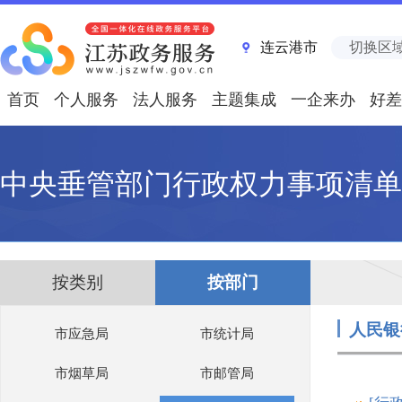
连云港市
切换区
首页
个人服务
法人服务
主题集成
一企来办
好差
中央垂管部门行政权力事项清单
按类别
按部门
人民银
市应急局
市统计局
市烟草局
市邮管局