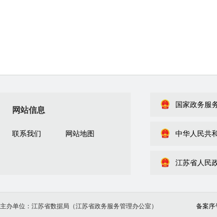
国家政务服
网站信息
联系我们
网站地图
中华人民共
江苏省人民
主办单位：江苏省数据局（江苏省政务服务管理办公室）
备案序号