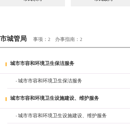
市自然资源局
市生态环境局
市城管局
事项：2
办事指南：2
市农业农村局
市文广旅局
市医保局
市政府办
城市市容和环境卫生保洁服务
人民银行连云港市分行
国网连云港供电公司
城市市容和环境卫生保洁服务
城市市容和环境卫生设施建设、维护服务
城市市容和环境卫生设施建设、维护服务