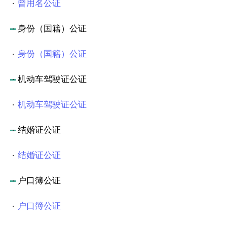
曾用名公证
身份（国籍）公证
身份（国籍）公证
机动车驾驶证公证
机动车驾驶证公证
结婚证公证
结婚证公证
户口簿公证
户口簿公证