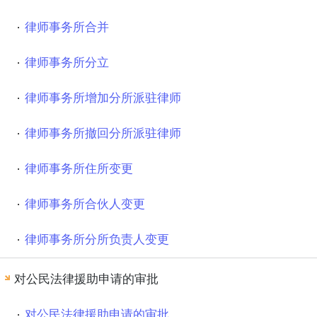
律师事务所合并
律师事务所分立
律师事务所增加分所派驻律师
律师事务所撤回分所派驻律师
律师事务所住所变更
律师事务所合伙人变更
律师事务所分所负责人变更
对公民法律援助申请的审批
对公民法律援助申请的审批