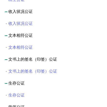
收入状况公证
收入状况公证
文本相符公证
文本相符公证
文书上的签名（印签）公证
文书上的签名（印签）公证
生存公证
生存公证