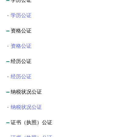
学历公证
学历公证
资格公证
资格公证
经历公证
经历公证
纳税状况公证
纳税状况公证
证书（执照）公证