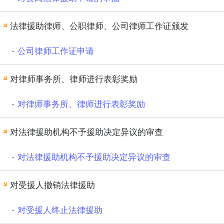
法律援助律师、公职律师、公司律师工作证颁发
公司律师工作证申请
对律师事务所、律师进行表彰奖励
对律师事务所、律师进行表彰奖励
对法律援助机构不予援助决定异议的审查
对法律援助机构不予援助决定异议的审查
对受援人撤销法律援助
对受援人终止法律援助