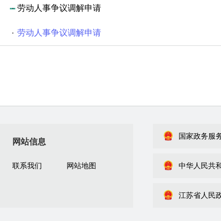
劳动人事争议调解申请
劳动人事争议调解申请
国家政务服
网站信息
联系我们
网站地图
中华人民共
江苏省人民