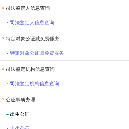
司法鉴定人信息查询
司法鉴定人信息查询
特定对象公证减免费服务
特定对象公证减免费服务
司法鉴定机构信息查询
司法鉴定机构信息查询
公证事项办理
出生公证
出生公证