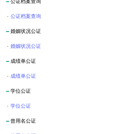
公证档案查询
公证档案查询
婚姻状况公证
婚姻状况公证
成绩单公证
成绩单公证
学位公证
学位公证
曾用名公证