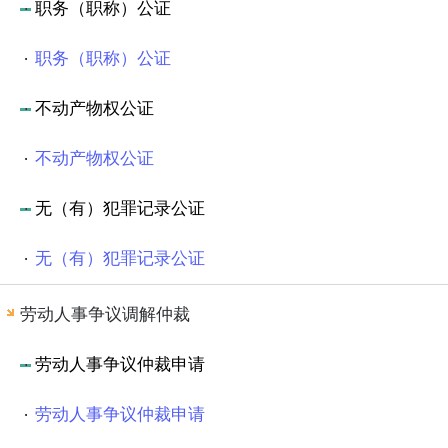
职务（职称）公证
职务（职称）公证
不动产物权公证
不动产物权公证
无（有）犯罪记录公证
无（有）犯罪记录公证
劳动人事争议调解仲裁
劳动人事争议仲裁申请
劳动人事争议仲裁申请