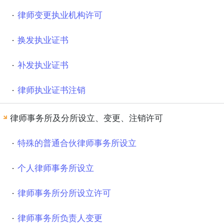
律师变更执业机构许可
换发执业证书
补发执业证书
律师执业证书注销
律师事务所及分所设立、变更、注销许可
特殊的普通合伙律师事务所设立
个人律师事务所设立
律师事务所分所设立许可
律师事务所负责人变更