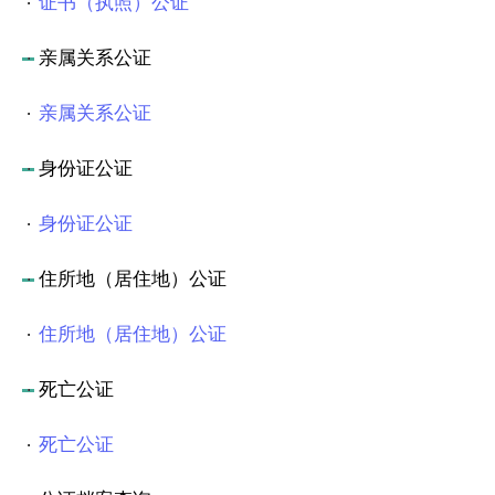
证书（执照）公证
亲属关系公证
亲属关系公证
身份证公证
身份证公证
住所地（居住地）公证
住所地（居住地）公证
死亡公证
死亡公证