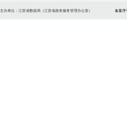
主办单位：江苏省数据局（江苏省政务服务管理办公室）
备案序号