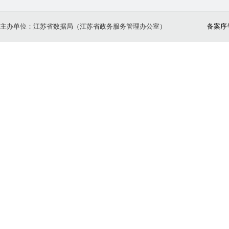
主办单位：江苏省数据局（江苏省政务服务管理办公室）
备案序号