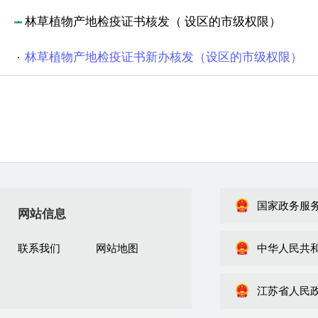
林草植物产地检疫证书核发（ 设区的市级权限）
林草植物产地检疫证书新办核发（设区的市级权限）
国家政务服
网站信息
联系我们
网站地图
中华人民共
江苏省人民