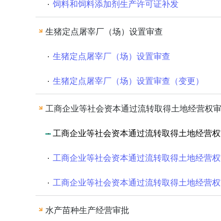
饲料和饲料添加剂生产许可证补发
生猪定点屠宰厂（场）设置审查
生猪定点屠宰厂（场）设置审查
生猪定点屠宰厂（场）设置审查（变更）
工商企业等社会资本通过流转取得土地经营权
工商企业等社会资本通过流转取得土地经营权
工商企业等社会资本通过流转取得土地经营权
工商企业等社会资本通过流转取得土地经营权
水产苗种生产经营审批