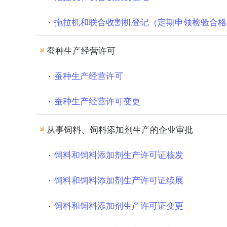
拖拉机和联合收割机登记（定期申领检验合格
蚕种生产经营许可
蚕种生产经营许可
蚕种生产经营许可变更
从事饲料、饲料添加剂生产的企业审批
饲料和饲料添加剂生产许可证核发
饲料和饲料添加剂生产许可证续展
饲料和饲料添加剂生产许可证变更