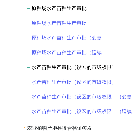
原种场水产苗种生产审批
原种场水产苗种生产审批
原种场水产苗种生产审批（变更）
原种场水产苗种生产审批（延续）
水产苗种生产审批（设区的市级权限）
水产苗种生产审批（设区的市级权限）
水产苗种生产审批（设区的市级权限）（变更
水产苗种生产审批（设区的市级权限）（延续
农业植物产地检疫合格证签发