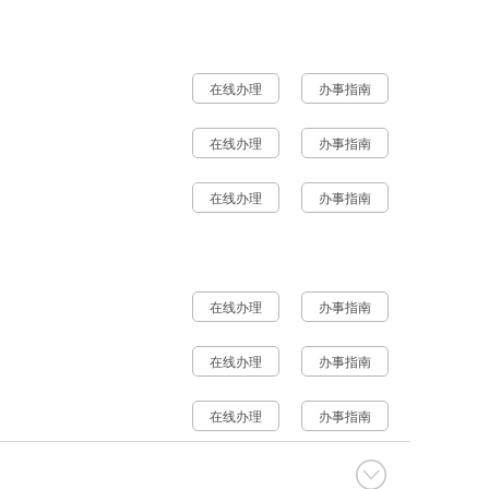
在线办理
办事指南
在线办理
办事指南
在线办理
办事指南
在线办理
办事指南
在线办理
办事指南
在线办理
办事指南