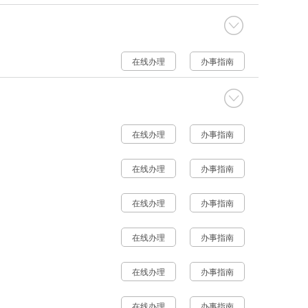
在线办理
办事指南
在线办理
办事指南
在线办理
办事指南
在线办理
办事指南
在线办理
办事指南
在线办理
办事指南
在线办理
办事指南