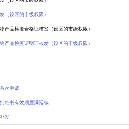
发（设区的市级权限）
发（设区的市级权限）
物产品检疫合格证核发（设区的市级权限）
物产品检疫证明证核发（设区的市级权限）
首次申请
批准书有效期届满延续
补发