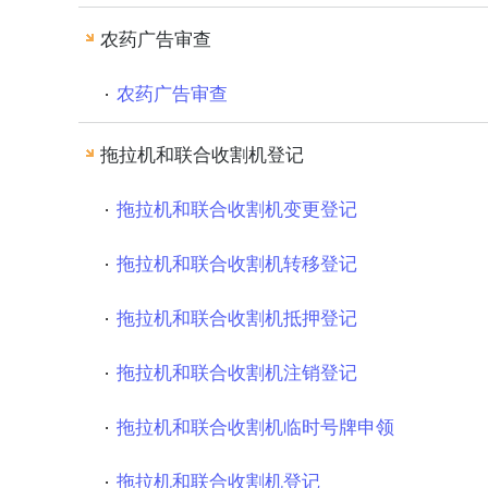
农药广告审查
农药广告审查
拖拉机和联合收割机登记
拖拉机和联合收割机变更登记
拖拉机和联合收割机转移登记
拖拉机和联合收割机抵押登记
拖拉机和联合收割机注销登记
拖拉机和联合收割机临时号牌申领
拖拉机和联合收割机登记