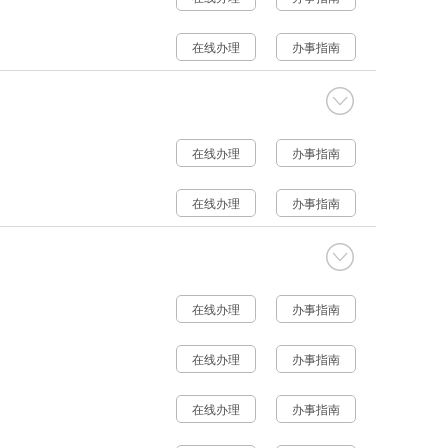
在线办理
办事指南
在线办理
办事指南
在线办理
办事指南
在线办理
办事指南
在线办理
办事指南
在线办理
办事指南