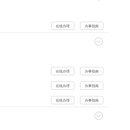
在线办理
办事指南
在线办理
办事指南
在线办理
办事指南
在线办理
办事指南