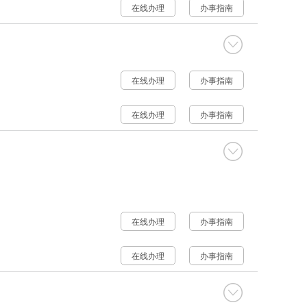
在线办理
办事指南
在线办理
办事指南
在线办理
办事指南
在线办理
办事指南
在线办理
办事指南