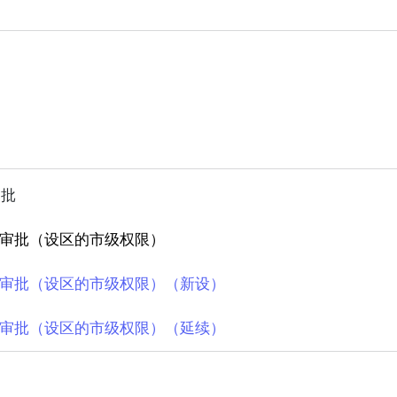
审批
审批（设区的市级权限）
审批（设区的市级权限）（新设）
审批（设区的市级权限）（延续）