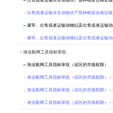
出售或者运输水生动物水产苗种检疫合格证核
出售或者运输水生动物水产苗种检疫合格证核
屠宰、出售或者运输动物以及出售或者运输动
屠宰、出售或者运输动物以及出售或者运输动
渔业船网工具指标审批
渔业船网工具指标审批（设区的市级权限）
渔业船网工具指标审批（设区的市级权限）—
渔业船网工具指标审批（设区的市级权限）—
渔业船网工具指标审批（设区的市级权限）—