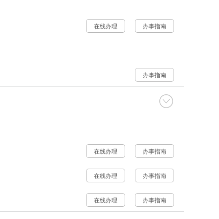
在线办理
办事指南
办事指南
在线办理
办事指南
在线办理
办事指南
在线办理
办事指南