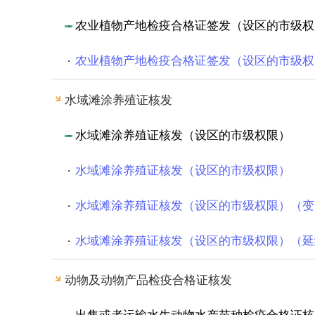
农业植物产地检疫合格证签发（设区的市级权
农业植物产地检疫合格证签发（设区的市级权
水域滩涂养殖证核发
水域滩涂养殖证核发（设区的市级权限）
水域滩涂养殖证核发（设区的市级权限）
水域滩涂养殖证核发（设区的市级权限）（变
水域滩涂养殖证核发（设区的市级权限）（延
动物及动物产品检疫合格证核发