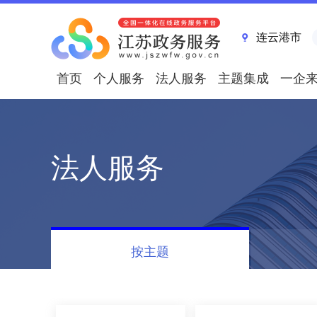
连云港市
首页
个人服务
法人服务
主题集成
一企
法人服务
按主题