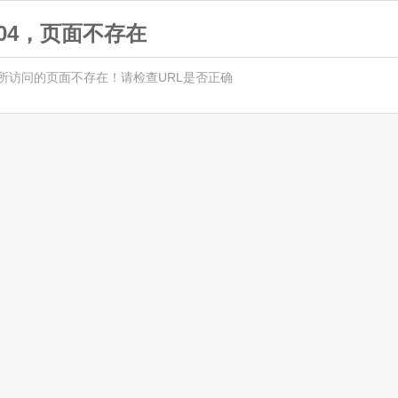
404，页面不存在
所访问的页面不存在！请检查URL是否正确