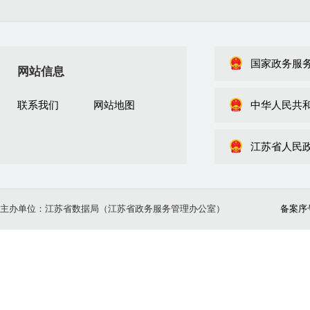
国家政务服
网站信息
联系我们
网站地图
中华人民共
江苏省人民
主办单位：江苏省数据局（江苏省政务服务管理办公室）
备案序号